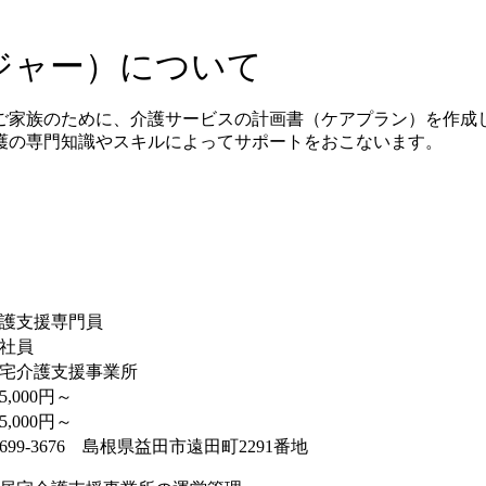
ジャー）について
ご家族のために、介護サービスの計画書（ケアプラン）を作成
護の専門知識やスキルによってサポートをおこないます。
護支援専門員
社員
宅介護支援事業所
85,000円～
85,000円～
699-3676 島根県益田市遠田町2291番地