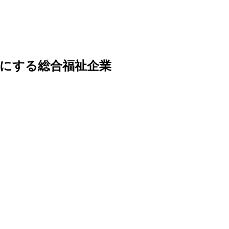
にする総合福祉企業