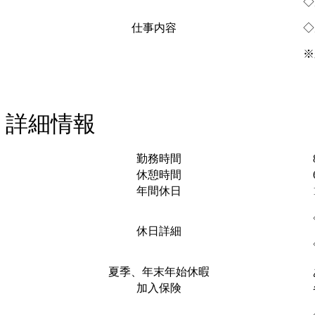
◇
仕事内容
◇
※
詳細情報
勤務時間
休憩時間
年間休日
休日詳細
夏季、年末年始休暇
加入保険