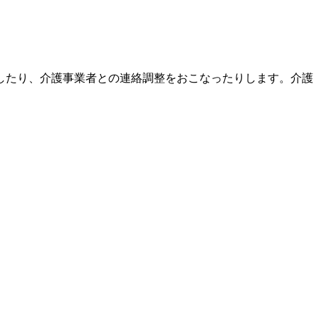
したり、介護事業者との連絡調整をおこなったりします。介護