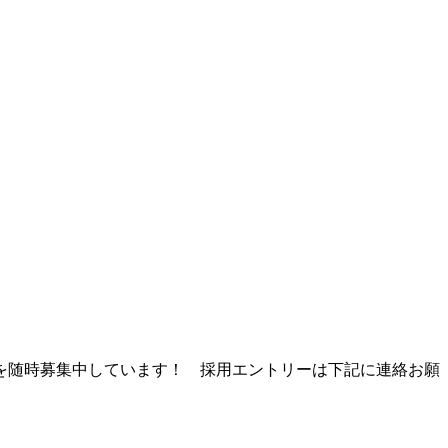
を随時募集中しています！ 採用エントリーは下記に連絡お願