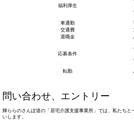
福利厚生
車通勤
交通費
退職金
応募条件
転勤
問い合わせ、エントリー
輝ららのさんぽ道の「居宅介護支援事業所」では、私たちと
いします。