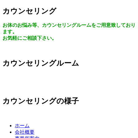
カウンセリング
お体のお悩み等、カウンセリングルームをご用意致しており
ます。
お気軽にご相談下さい。
カウンセリングルーム
カウンセリングの様子
ホーム
会社概要